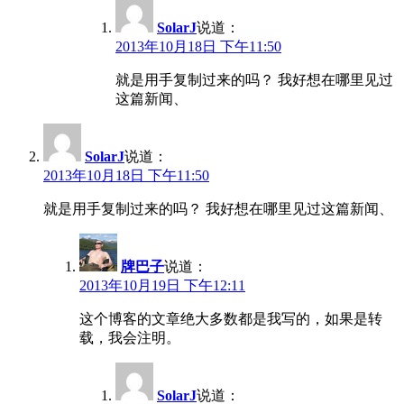
SolarJ
说道：
2013年10月18日 下午11:50
就是用手复制过来的吗？ 我好想在哪里见过
这篇新闻、
SolarJ
说道：
2013年10月18日 下午11:50
就是用手复制过来的吗？ 我好想在哪里见过这篇新闻、
牌巴子
说道：
2013年10月19日 下午12:11
这个博客的文章绝大多数都是我写的，如果是转
载，我会注明。
SolarJ
说道：