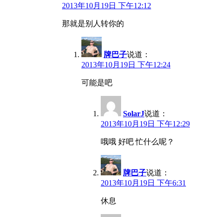
2013年10月19日 下午12:12
那就是别人转你的
牌巴子
说道：
2013年10月19日 下午12:24
可能是吧
SolarJ
说道：
2013年10月19日 下午12:29
哦哦 好吧 忙什么呢？
牌巴子
说道：
2013年10月19日 下午6:31
休息