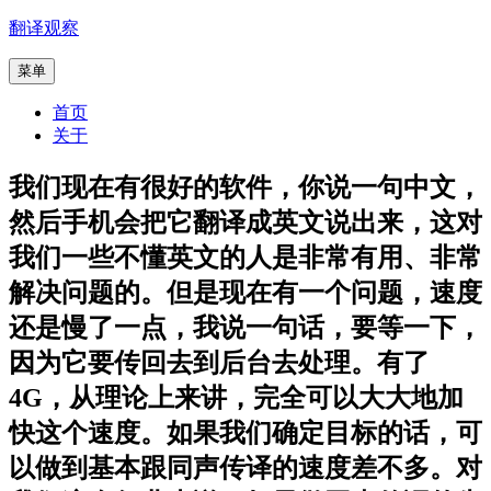
跳
翻译观察
至
菜单
内
容
首页
关于
我们现在有很好的软件，你说一句中文，
然后手机会把它翻译成英文说出来，这对
我们一些不懂英文的人是非常有用、非常
解决问题的。但是现在有一个问题，速度
还是慢了一点，我说一句话，要等一下，
因为它要传回去到后台去处理。有了
4G，从理论上来讲，完全可以大大地加
快这个速度。如果我们确定目标的话，可
以做到基本跟同声传译的速度差不多。对