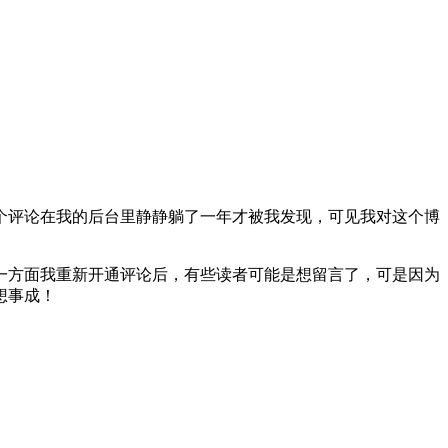
个评论在我的后台里静静躺了一年才被我发现，可见我对这个博
一方面我重新开通评论后，有些读者可能是想留言了，可是因为
想事成！