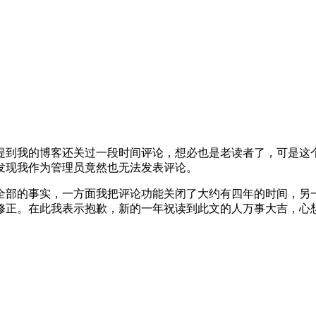
提到我的博客还关过一段时间评论，想必也是老读者了，可是这
发现我作为管理员竟然也无法发表评论。
全部的事实，一方面我把评论功能关闭了大约有四年的时间，另
修正。在此我表示抱歉，新的一年祝读到此文的人万事大吉，心