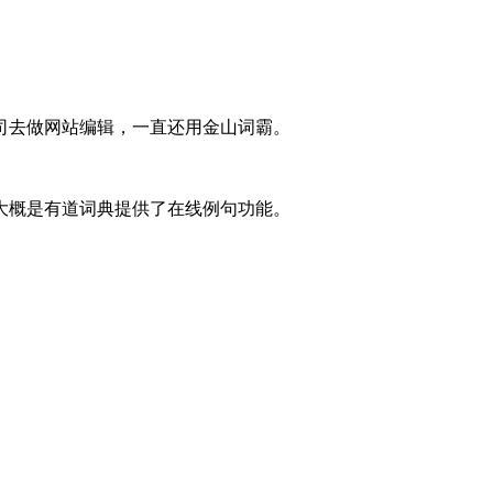
司去做网站编辑，一直还用金山词霸。
大概是有道词典提供了在线例句功能。