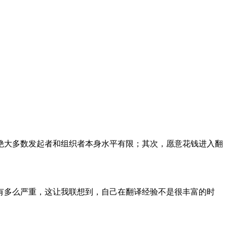
绝大多数发起者和组织者本身水平有限；其次，愿意花钱进入翻
有多么严重，这让我联想到，自己在翻译经验不是很丰富的时