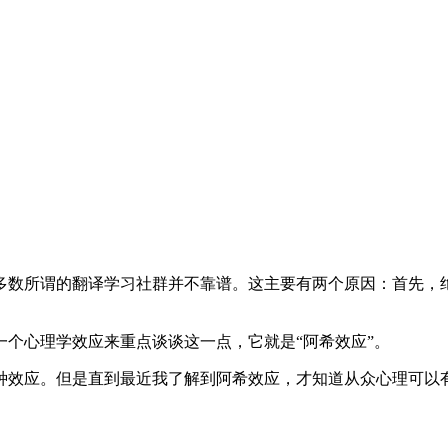
多数所谓的翻译学习社群并不靠谱。这主要有两个原因：首先，
个心理学效应来重点谈谈这一点，它就是“阿希效应”。
种效应。但是直到最近我了解到阿希效应，才知道从众心理可以