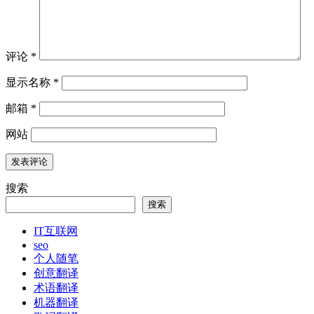
评论
*
显示名称
*
邮箱
*
网站
搜索
搜索
IT互联网
seo
个人随笔
创意翻译
术语翻译
机器翻译