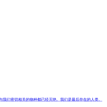
与我们密切相关的物种都已经灭绝。我们是最后存在的人类。