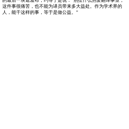
的最后一块遮羞布，约等于是说：“别扯什么热爱翻译事业，
这件事很痛苦，也不能为译员带来多大益处。作为学术界的
人，能干这样的事，等于是做公益。”